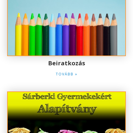
Beiratkozás
TOVÁBB »