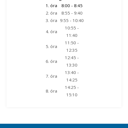
1. óra
8:00 - 8:45
2. óra
8:55 - 9:40
3. óra
9:55 - 10:40
10:55 -
4. óra
11:40
11:50 -
5. óra
12:35
12:45 -
6. óra
13:30
13:40 -
7. óra
14:25
14:25 -
8. óra
15:10