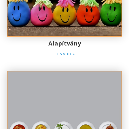
Alapítvány
TOVÁBB »