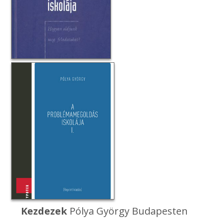
Kezdezek
Pólya György Budapesten