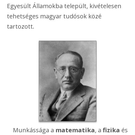
Egyesült Államokba települt, kivételesen
tehetséges magyar tudósok közé
tartozott.
Munkássága a
matematika
, a
fizika
és