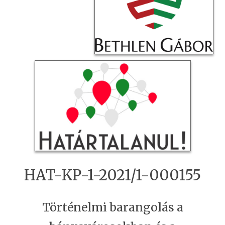
HAT-KP-1-2021/1-000155
Történelmi barangolás a