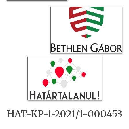
HAT-KP-1-2021/1-000453